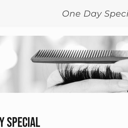
One Day Speci
y special