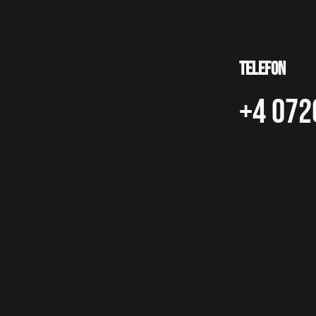
Telefon
+4 072