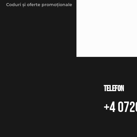
Coduri și oferte promoționale
Telefon
+4 072