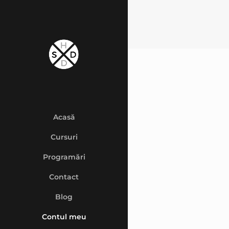
Acasă
Cursuri
Programări
Contact
Blog
Contul meu