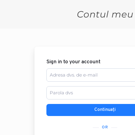
Contul meu
Sign in to your account
Continuați
OR